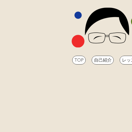
TOP
自己紹介
レッ