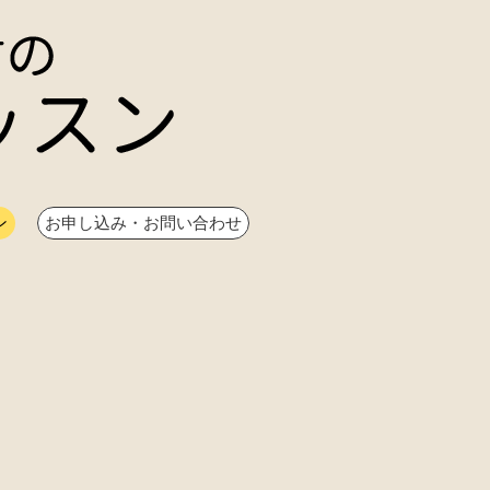
ン
お申し込み・お問い合わせ